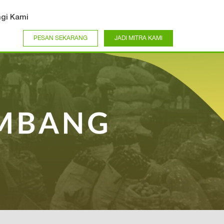
gi Kami
PESAN SEKARANG
JADI MITRA KAMI