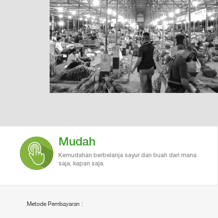
Mudah
Kemudahan berbelanja sayur dan buah dari mana
saja, kapan saja.
Metode Pembayaran :