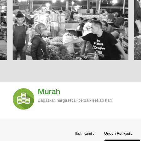
Murah
Dapatkan harga retail terbaik setiap hari.
Ikuti Kami :
Unduh Aplikasi :