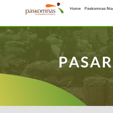
Home
Paskomnas Ni