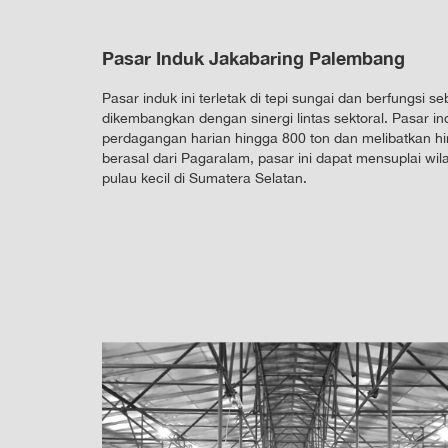
Pasar Induk Jakabaring Palembang
Pasar induk ini terletak di tepi sungai dan berfungsi 
dikembangkan dengan sinergi lintas sektoral. Pasar i
perdagangan harian hingga 800 ton dan melibatkan 
berasal dari Pagaralam, pasar ini dapat mensuplai wi
pulau kecil di Sumatera Selatan.