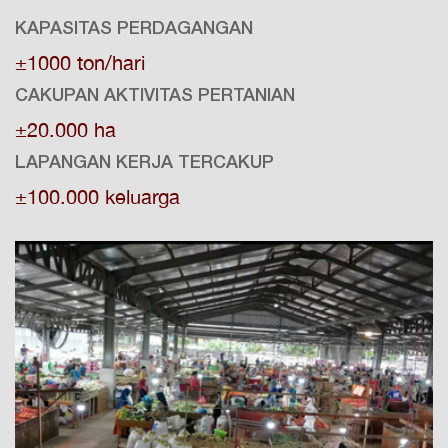
KAPASITAS PERDAGANGAN
±1000 ton/hari
CAKUPAN AKTIVITAS PERTANIAN
±20.000 ha
LAPANGAN KERJA TERCAKUP
±100.000 keluarga