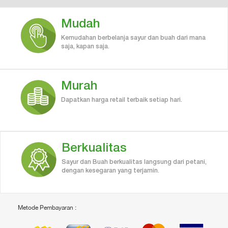
Mudah
Kemudahan berbelanja sayur dan buah dari mana
saja, kapan saja.
Murah
Dapatkan harga retail terbaik setiap hari.
Berkualitas
Sayur dan Buah berkualitas langsung dari petani,
dengan kesegaran yang terjamin.
Metode Pembayaran :