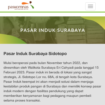
Toggle
navigati
Pasar Induk Surabaya Sidotopo
Mulai beroperasi pada bulan November tahun 2022, dan
diresmikan oleh Walikota Surabaya Eri Cahyadi pada tanggal 15
Februari 2023. Pasar induk ini berada di lokasi yang sangat
strategis, Jl. Sidotopo Lor no. 68A, di tengah kota Surabaya.
Pasar Induk keempat ini akan menjadi solusi dalam menjaga
kestabilan produk pangan di Surabaya dan memiliki konsep pasar
induk modern dengan fasilitas pendukung yang dapat
memberikan kenyamanan bagi pedagang maupun pembeli
selama proses transaksi.