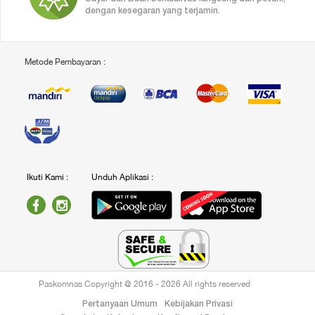
dengan kesegaran yang terjamin.
Metode Pembayaran :
Ikuti Kami :
Unduh Aplikasi :
Paskomnas Copyright @ 2016 - 2026 All rights reserved
Pertanyaan Umum
Kebijakan Privasi