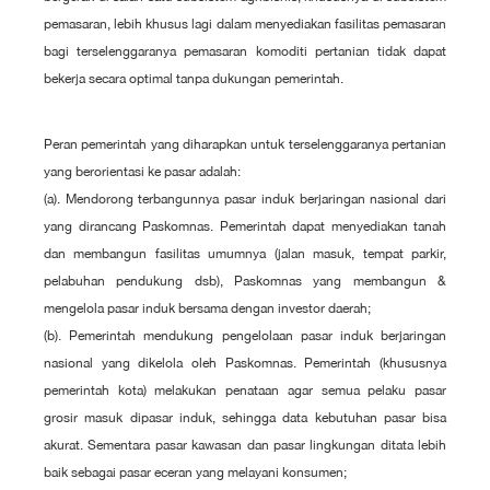
pemasaran, lebih khusus lagi dalam menyediakan fasilitas pemasaran
bagi terselenggaranya pemasaran komoditi pertanian tidak dapat
bekerja secara optimal tanpa dukungan pemerintah.
Peran pemerintah yang diharapkan untuk terselenggaranya pertanian
yang berorientasi ke pasar adalah:
(a). Mendorong terbangunnya pasar induk berjaringan nasional dari
yang dirancang Paskomnas. Pemerintah dapat menyediakan tanah
dan membangun fasilitas umumnya (jalan masuk, tempat parkir,
pelabuhan pendukung dsb), Paskomnas yang membangun &
mengelola pasar induk bersama dengan investor daerah;
(b). Pemerintah mendukung pengelolaan pasar induk berjaringan
nasional yang dikelola oleh Paskomnas. Pemerintah (khususnya
pemerintah kota) melakukan penataan agar semua pelaku pasar
grosir masuk dipasar induk, sehingga data kebutuhan pasar bisa
akurat. Sementara pasar kawasan dan pasar lingkungan ditata lebih
baik sebagai pasar eceran yang melayani konsumen;