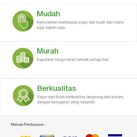
Mudah
Kemudahan berbelanja sayur dan buah dari mana
saja, kapan saja.
Murah
Dapatkan harga retail terbaik setiap hari.
Berkualitas
Sayur dan Buah berkualitas langsung dari petani,
dengan kesegaran yang terjamin.
Metode Pembayaran :