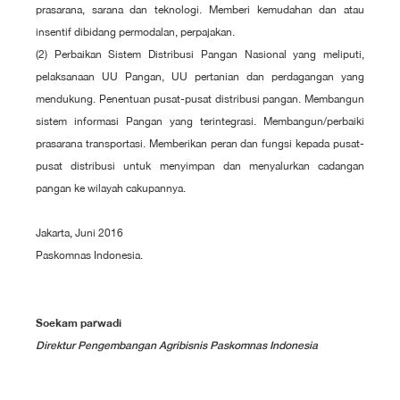
prasarana, sarana dan teknologi. Memberi kemudahan dan atau
insentif dibidang permodalan, perpajakan.
(2) Perbaikan Sistem Distribusi Pangan Nasional yang meliputi,
pelaksanaan UU Pangan, UU pertanian dan perdagangan yang
mendukung. Penentuan pusat-pusat distribusi pangan. Membangun
sistem informasi Pangan yang terintegrasi. Membangun/perbaiki
prasarana transportasi. Memberikan peran dan fungsi kepada pusat-
pusat distribusi untuk menyimpan dan menyalurkan cadangan
pangan ke wilayah cakupannya.
Jakarta, Juni 2016
Paskomnas Indonesia.
Soekam parwadi
Direktur Pengembangan Agribisnis Paskomnas Indonesia