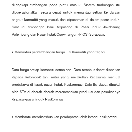
dilengkapi timbangan pada pintu masuk. Sistem timbangan itu
dioperasionalkan secara cepat untuk memantau setiap kendaraan
angkut komoditi yang masuk dan dipasarkan di dalam pasar induk.
Saat ini timbangan baru terpasang di Pasar Induk Jakabaring
Palembang dan Pasar Induk Osowilangun (PIOS) Surabaya.
• Memantau perkembangan harga jual komoditi yang terjadi.
Data harga setiap komoditi setiap hari. Data tersebut dapat diberikan
kepada kelompok tani mitra yang melakukan kerjasama menjual
produknya di lapak pasar induk Paskomnas. Data itu dapat dipakai
oleh STA di daerah-daerah merencanakan produksi dan pasokannya
ke pasar-pasar induk Paskomnas.
• Membantu mendistribusikan pendapatan lebih besar untuk petani.