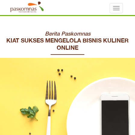
Toggle
navigati
Berita Paskomnas
KIAT SUKSES MENGELOLA BISNIS KULINER
ONLINE