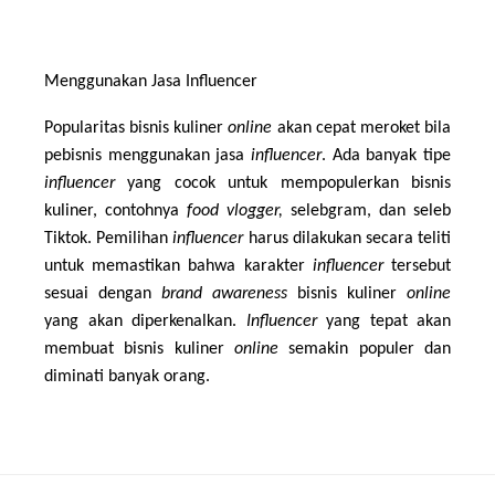
Menggunakan Jasa Influencer
Popularitas bisnis kuliner 
online 
akan cepat meroket bila 
pebisnis menggunakan jasa 
influencer
. Ada banyak tipe 
influencer 
yang cocok untuk mempopulerkan bisnis 
kuliner, contohnya 
food vlogger, 
selebgram, dan seleb 
Tiktok. Pemilihan 
influencer 
harus dilakukan secara teliti 
untuk memastikan bahwa karakter 
influencer 
tersebut 
sesuai dengan 
brand awareness 
bisnis kuliner 
online 
yang akan diperkenalkan. 
Influencer 
yang tepat akan 
membuat bisnis kuliner 
online 
semakin populer dan 
diminati banyak orang.