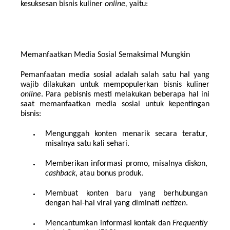
kesuksesan bisnis kuliner 
online, 
yaitu:
Memanfaatkan Media Sosial Semaksimal Mungkin
Pemanfaatan media sosial adalah salah satu hal yang 
wajib dilakukan untuk mempopulerkan bisnis kuliner 
online
. Para pebisnis mesti melakukan beberapa hal ini 
saat memanfaatkan media sosial untuk kepentingan 
bisnis:
Mengunggah konten menarik secara teratur, 
misalnya satu kali sehari.
Memberikan informasi promo, misalnya diskon, 
cashback
, atau bonus produk.
Membuat konten baru yang berhubungan 
dengan hal-hal viral yang diminati 
netizen
.
Mencantumkan informasi kontak dan 
Frequently 