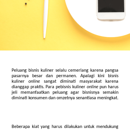
Peluang bisnis kuliner selalu cemerlang karena pangsa 
pasarnya besar dan permanen. Apalagi kini bisnis 
kuliner 
online 
sangat diminati masyarakat karena 
dianggap praktis. Para pebisnis kuliner 
online 
pun harus 
jeli memanfaatkan peluang agar bisnisnya semakin 
diminati konsumen dan omzetnya senantiasa meningkat.
Beberapa kiat yang harus dilakukan untuk mendukung 